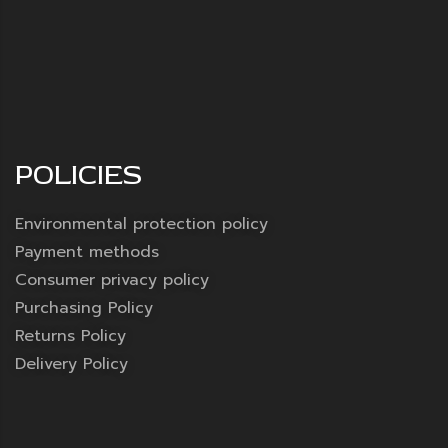
POLICIES
Environmental protection policy
Payment methods
Consumer privacy policy
Purchasing Policy
Returns Policy
Delivery Policy