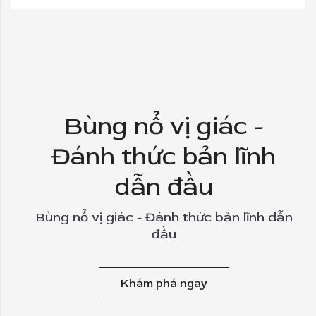
Bùng nổ vị giác -
Đánh thức bản lĩnh
dẫn đầu
Bùng nổ vị giác - Đánh thức bản lĩnh dẫn
đầu
Khám phá ngay