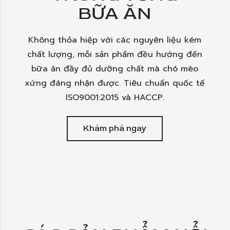
BỮA ĂN
Không thỏa hiệp với các nguyên liệu kém
chất lượng, mỗi sản phẩm đều hướng đến
bữa ăn đầy đủ dưỡng chất mà chó mèo
xứng đáng nhận được. Tiêu chuẩn quốc tế
ISO9001:2015 và HACCP.
Khám phá ngay