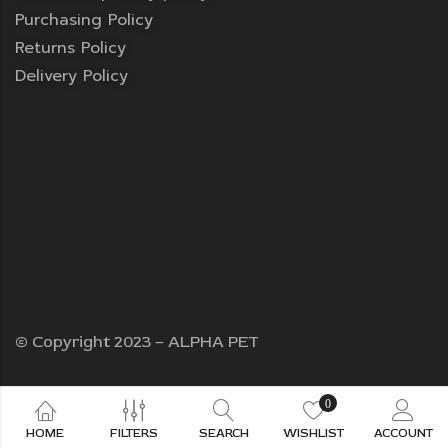
Purchasing Policy
Returns Policy
Delivery Policy
© Copyright 2023 – ALPHA PET
0
HOME
FILTERS
SEARCH
WISHLIST
ACCOUNT