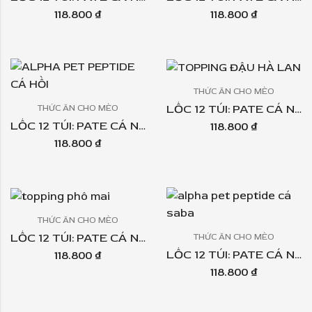
118.800
₫
118.800
₫
THỨC ĂN CHO MÈO
LỐC 12 TÚI: PATE CÁ NGỪ PEPTIDE ALPHA PET 60GR – TOPPING ĐẬU HÀ LAN
THỨC ĂN CHO MÈO
LỐC 12 TÚI: PATE CÁ NGỪ PEPTIDE ALPHA PET 60GR – TOPPING CÁ HỒI
118.800
₫
118.800
₫
THỨC ĂN CHO MÈO
LỐC 12 TÚI: PATE CÁ NGỪ PEPTIDE ALPHA PET 60GR – TOPPING PHÔ MAI
THỨC ĂN CHO MÈO
LỐC 12 TÚI: PATE CÁ NGỪ PEPTIDE ALPHA PET60GR – TOPPING CÁ SABA
118.800
₫
118.800
₫