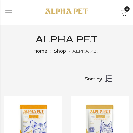
0
ALPHA PET
Home
Shop
ALPHA PET
Sort by