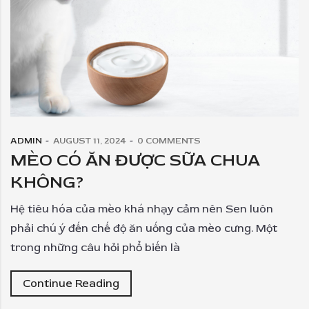
ADMIN
AUGUST 11, 2024
0
COMMENTS
MÈO CÓ ĂN ĐƯỢC SỮA CHUA
KHÔNG?
Hệ tiêu hóa của mèo khá nhạy cảm nên Sen luôn
phải chú ý đến chế độ ăn uống của mèo cưng. Một
trong những câu hỏi phổ biến là
Continue Reading