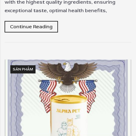
with the highest quality ingredients, ensuring
exceptional taste, optimal health benefits,
Continue Reading
SẢN PHẨM