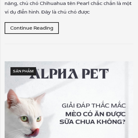
năng, chú chó Chihuahua tên Pearl chắc chắn là một
ví dụ điển hình. Đây là chú chó được
Continue Reading
SẢN PHẨM