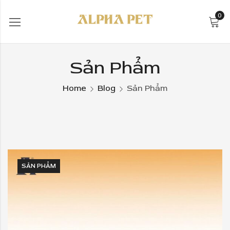
0
Sản Phẩm
Home
Blog
Sản Phẩm
SẢN PHẨM