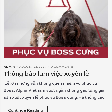
ADMIN
AUGUST 22, 2024
0
COMMENTS
Thông báo làm việc xuyên lễ
Lễ lớn nhưng vẫn không quên nhiệm vụ phục vụ
Boss, Alpha Vietnam vượt ngàn chông gai, tăng gia
sản xuất xuyên lễ phục vụ Boss cưng. Hệ thống các
Continue Reading