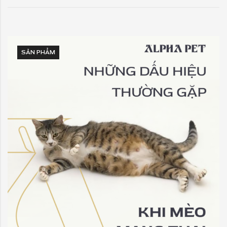
SẢN PHẨM