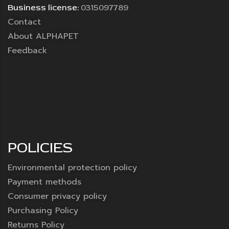
Business license:
0315097789
Contact
About ALPHAPET
Feedback
POLICIES
Environmental protection policy
Payment methods
Consumer privacy policy
Purchasing Policy
Returns Policy