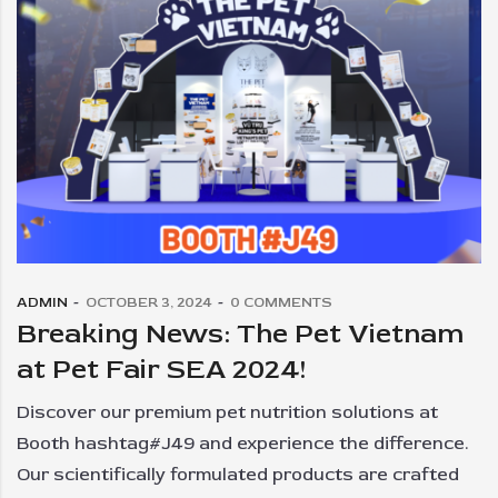
ADMIN
OCTOBER 3, 2024
0
COMMENTS
Breaking News: The Pet Vietnam
at Pet Fair SEA 2024!
Discover our premium pet nutrition solutions at
Booth hashtag#J49 and experience the difference.
Our scientifically formulated products are crafted