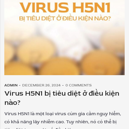
ADMIN
DECEMBER 26, 2024
0
COMMENTS
Virus H5N1 bị tiêu diệt ở điều kiện
nào?
Virus H5N1 là một loại virus cúm gia cầm nguy hiểm,
có khả năng lây nhiễm cao. Tuy nhiên, nó có thể bị