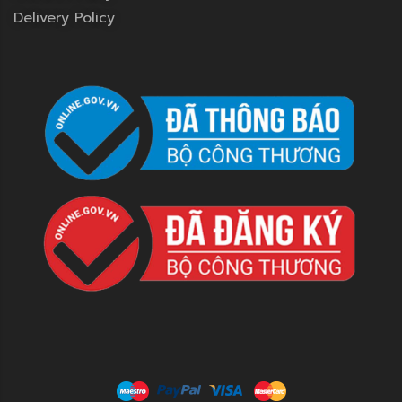
Delivery Policy