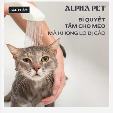
SẢN PHẨM