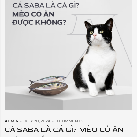
ADMIN
JULY 20, 2024
0
COMMENTS
CÁ SABA LÀ CÁ GÌ? MÈO CÓ ĂN