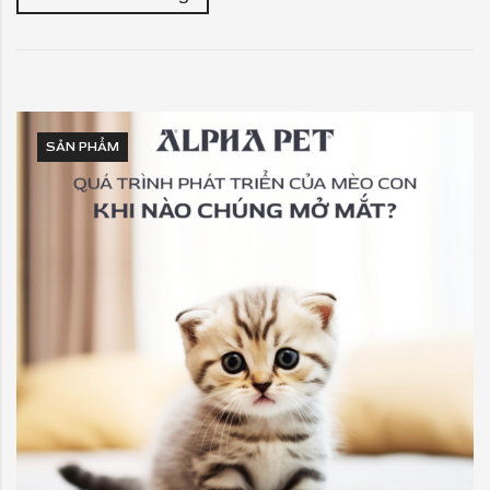
SẢN PHẨM