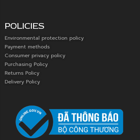
POLICIES
Environmental protection policy
Payment methods
Consumer privacy policy
Purchasing Policy
Returns Policy
Delivery Policy