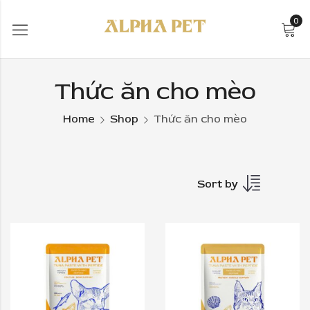
0
Thức ăn cho mèo
Home
Shop
Thức ăn cho mèo
Sort by