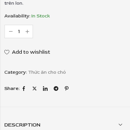
trên lon.
Availability:
In Stock
Add to wishlist
Category:
Thức ăn cho chó
Share:
DESCRIPTION