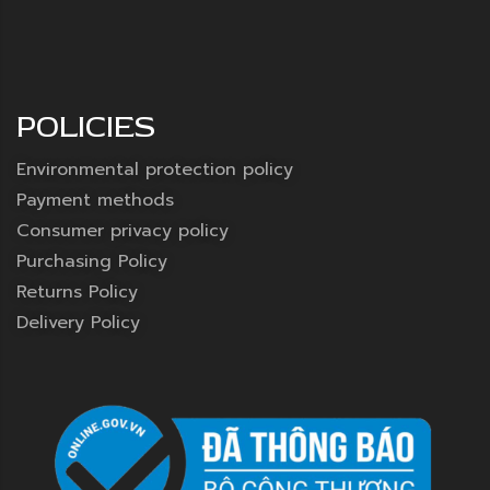
POLICIES
Environmental protection policy
Payment methods
Consumer privacy policy
Purchasing Policy
Returns Policy
Delivery Policy