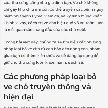
của thú cưng cũng như gia đình bạn. Ve chó không
chỉ gây khó chịu mà còn có thể truyền các bệnh nguy
hiểm như bệnh Lyme, viêm da, và ký sinh trùng khác.
Chính vì vậy,
cách trị ve chó
hiệu quả và an toàn luôn
là mối quan tâm hàng đầu của các chủ nuôi.
Trong bài viết này, chúng ta sẽ tìm hiểu các phương
pháp loại bỏ ve chó từ căn bản đến nâng cao, nhằm
giúp bạn có thêm kiến thức và dễ dàng áp dụng để
giữ cho thú cưng luôn khỏe mạnh, sạch sẽ.
Các phương pháp loại bỏ
ve chó truyền thống và
hiện đại