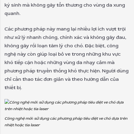
ký sinh mà không gây tổn thương cho vùng da xung
quanh.
Các phương pháp này mang lại nhiều lợi ích vượt trội
như xử lý nhanh chóng, chính xác và không gây đau,
không gây rối loạn tâm lý cho chó. Đặc biệt, công
nghệ này còn giúp loại bỏ ve trong những khu vực
khó tiếp cận hoặc những vùng da nhạy cảm mà
phương pháp truyền thống khó thực hiện. Người dùng
chỉ cần thao tác đơn giản và theo hướng dẫn của
thiết bị.
Công nghệ mới: sử dụng các phương pháp tiêu diệt ve chó dựa trên
nhiệt hoặc tia laser