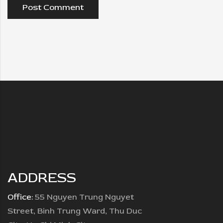
ADDRESS
Office:
55 Nguyen Trung Nguyet
Street, Binh Trung Ward, Thu Duc