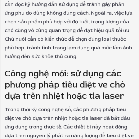
cần đọc kỹ hướng dẫn sử dụng để tránh gây phản
ứng phụ do dùng không đúng cách. Ngoài ra, việc lựa
chọn sản phẩm phù hợp với độ tuổi, trọng lượng của
chó cũng vô cùng quan trọng để đạt hiệu quả tối ưu.
Chủ nuôi cần có kiến thức để chọn đúng loại thuốc
phù hợp, tránh tình trạng lạm dụng quá mức làm ảnh
hưởng đến sức khỏe thú cưng.
Công nghệ mới: sử dụng các
phương pháp tiêu diệt ve chó
dựa trên nhiệt hoặc tia laser
Trong thời kỳ công nghệ số, các phương pháp tiêu
diệt ve chó dựa trên nhiệt hoặc tia laser đã bắt đầu
ứng dụng trong thực tế. Các thiết bị này hoạt động
dựa trên nguyên lý phát ra năng lượng để tiêu diệt ve