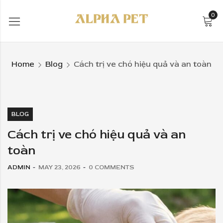
0
Home
Blog
Cách trị ve chó hiệu quả và an toàn
BLOG
Cách trị ve chó hiệu quả và an
toàn
ADMIN
MAY 23, 2026
0
COMMENTS