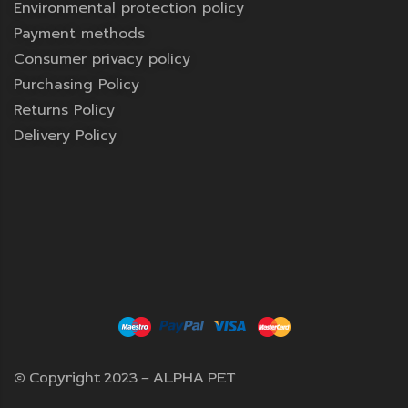
Environmental protection policy
Payment methods
Consumer privacy policy
Purchasing Policy
Returns Policy
Delivery Policy
© Copyright 2023 – ALPHA PET