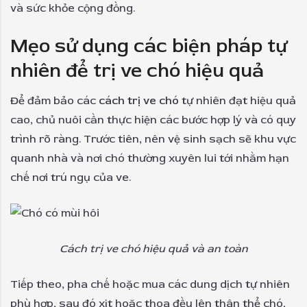
và sức khỏe cộng đồng.
Mẹo sử dụng các biện pháp tự
nhiên để trị ve chó hiệu quả
Để đảm bảo các
cách trị ve chó
tự nhiên đạt hiệu quả
cao, chủ nuôi cần thực hiện các bước hợp lý và có quy
trình rõ ràng. Trước tiên, nên vệ sinh sạch sẽ khu vực
quanh nhà và nơi chó thường xuyên lui tới nhằm hạn
chế nơi trú ngụ của ve.
Cách trị ve chó hiệu quả và an toàn
Tiếp theo, pha chế hoặc mua các dung dịch tự nhiên
phù hợp, sau đó xịt hoặc thoa đều lên thân thể chó,