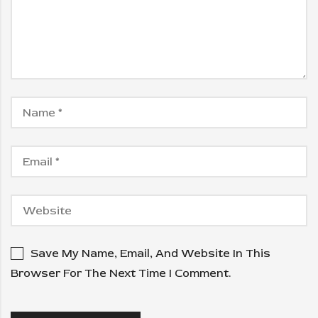
Save My Name, Email, And Website In This
Browser For The Next Time I Comment.