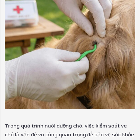
Trong quá trình nuôi dưỡng chó, việc kiểm soát ve
chó là vấn đề vô cùng quan trọng để bảo vệ sức khỏe