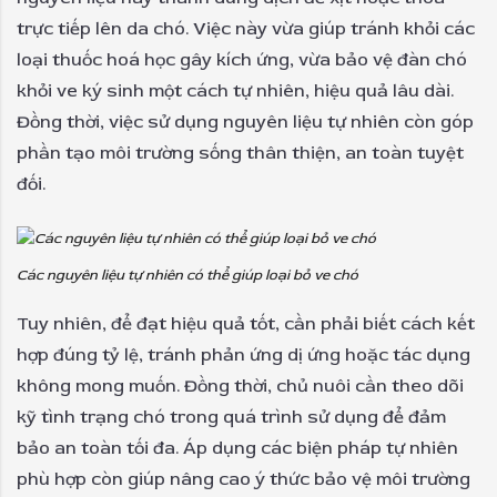
trực tiếp lên da chó. Việc này vừa giúp tránh khỏi các
loại thuốc hoá học gây kích ứng, vừa bảo vệ đàn chó
khỏi ve ký sinh một cách tự nhiên, hiệu quả lâu dài.
Đồng thời, việc sử dụng nguyên liệu tự nhiên còn góp
phần tạo môi trường sống thân thiện, an toàn tuyệt
đối.
Các nguyên liệu tự nhiên có thể giúp loại bỏ ve chó
Tuy nhiên, để đạt hiệu quả tốt, cần phải biết cách kết
hợp đúng tỷ lệ, tránh phản ứng dị ứng hoặc tác dụng
không mong muốn. Đồng thời, chủ nuôi cần theo dõi
kỹ tình trạng chó trong quá trình sử dụng để đảm
bảo an toàn tối đa. Áp dụng các biện pháp tự nhiên
phù hợp còn giúp nâng cao ý thức bảo vệ môi trường