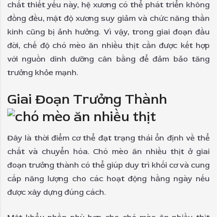
chất thiết yếu này, hệ xương có thể phát triển không
đồng đều, mật độ xương suy giảm và chức năng thần
kinh cũng bị ảnh hưởng. Vì vậy, trong giai đoạn đầu
đời, chế độ chó mèo ăn nhiều thịt cần được kết hợp
với nguồn dinh dưỡng cân bằng để đảm bảo tăng
trưởng khỏe mạnh.
Giai Đoạn Trưởng Thành
Đây là thời điểm cơ thể đạt trạng thái ổn định về thể
chất và chuyển hóa. Chó mèo ăn nhiều thịt ở giai
đoạn trưởng thành có thể giúp duy trì khối cơ và cung
cấp năng lượng cho các hoạt động hằng ngày nếu
được xây dựng đúng cách.