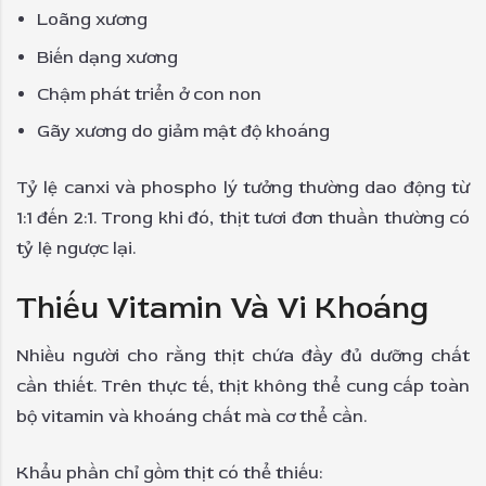
Loãng xương
Biến dạng xương
Chậm phát triển ở con non
Gãy xương do giảm mật độ khoáng
Tỷ lệ canxi và phospho lý tưởng thường dao động từ
1:1 đến 2:1. Trong khi đó, thịt tươi đơn thuần thường có
tỷ lệ ngược lại.
Thiếu Vitamin Và Vi Khoáng
Nhiều người cho rằng thịt chứa đầy đủ dưỡng chất
cần thiết. Trên thực tế, thịt không thể cung cấp toàn
bộ vitamin và khoáng chất mà cơ thể cần.
Khẩu phần chỉ gồm thịt có thể thiếu: