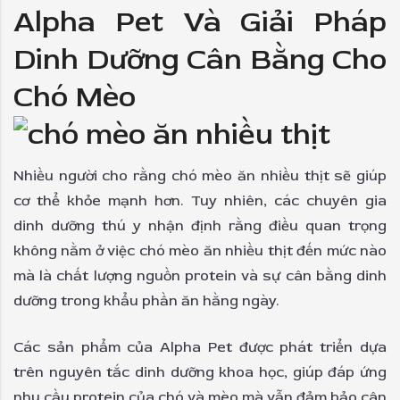
Alpha Pet Và Giải Pháp
Dinh Dưỡng Cân Bằng Cho
Chó Mèo
Nhiều người cho rằng chó mèo ăn nhiều thịt sẽ giúp
cơ thể khỏe mạnh hơn. Tuy nhiên, các chuyên gia
dinh dưỡng thú y nhận định rằng điều quan trọng
không nằm ở việc chó mèo ăn nhiều thịt đến mức nào
mà là chất lượng nguồn protein và sự cân bằng dinh
dưỡng trong khẩu phần ăn hằng ngày.
Các sản phẩm của Alpha Pet được phát triển dựa
trên nguyên tắc dinh dưỡng khoa học, giúp đáp ứng
nhu cầu protein của chó và mèo mà vẫn đảm bảo cân