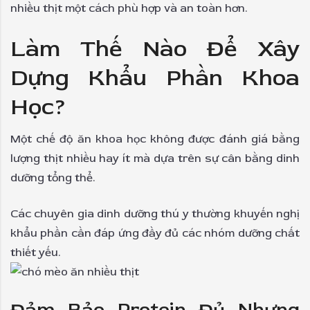
nhiều thịt một cách phù hợp và an toàn hơn.
Làm Thế Nào Để Xây
Dựng Khẩu Phần Khoa
Học?
Một chế độ ăn khoa học không được đánh giá bằng
lượng thịt nhiều hay ít mà dựa trên sự cân bằng dinh
dưỡng tổng thể.
Các chuyên gia dinh dưỡng thú y thường khuyến nghị
khẩu phần cần đáp ứng đầy đủ các nhóm dưỡng chất
thiết yếu.