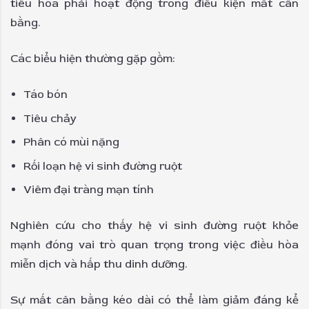
tiêu hóa phải hoạt động trong điều kiện mất cân
bằng.
Các biểu hiện thường gặp gồm:
Táo bón
Tiêu chảy
Phân có mùi nặng
Rối loạn hệ vi sinh đường ruột
Viêm đại tràng mạn tính
Nghiên cứu cho thấy hệ vi sinh đường ruột khỏe
mạnh đóng vai trò quan trọng trong việc điều hòa
miễn dịch và hấp thu dinh dưỡng.
Sự mất cân bằng kéo dài có thể làm giảm đáng kể