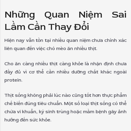
Những Quan Niệm Sai
Lầm Cần Thay Đổi
Hiện nay vẫn tồn tại nhiều quan niệm chưa chính xác
liên quan đến việc chó mèo ăn nhiều thịt.
Cho ăn càng nhiều thịt càng khỏe là nhận định chưa
đầy đủ vì cơ thể cần nhiều dưỡng chất khác ngoài
protein.
Thịt sống không phải lúc nào cũng tốt hơn thực phẩm
chế biến đúng tiêu chuẩn. Một số loại thịt sống có thể
chứa vi khuẩn, ký sinh trùng hoặc mầm bệnh gây ảnh
hưởng đến sức khỏe.