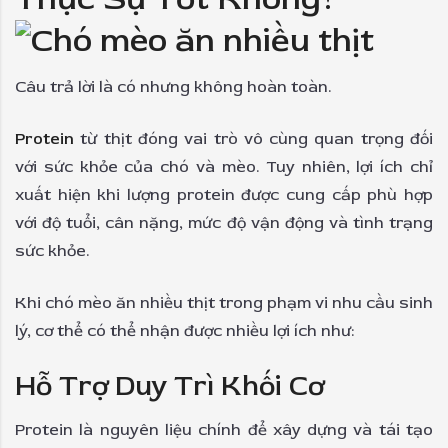
Câu trả lời là có nhưng không hoàn toàn.
Protein
từ thịt đóng vai trò vô cùng quan trọng đối
với sức khỏe của chó và mèo. Tuy nhiên, lợi ích chỉ
xuất hiện khi lượng protein được cung cấp phù hợp
với độ tuổi, cân nặng, mức độ vận động và tình trạng
sức khỏe.
Khi chó mèo ăn nhiều thịt trong phạm vi nhu cầu sinh
lý, cơ thể có thể nhận được nhiều lợi ích như:
Hỗ Trợ Duy Trì Khối Cơ
Protein là nguyên liệu chính để xây dựng và tái tạo