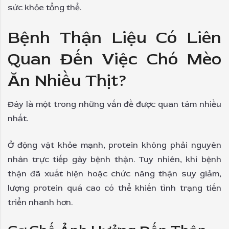
sức khỏe tổng thể.
Bệnh Thận Liệu Có Liên
Quan Đến Việc Chó Mèo
Ăn Nhiều Thịt?
Đây là một trong những vấn đề được quan tâm nhiều
nhất.
Ở động vật khỏe mạnh, protein không phải nguyên
nhân trực tiếp gây bệnh thận. Tuy nhiên, khi bệnh
thận đã xuất hiện hoặc chức năng thận suy giảm,
lượng protein quá cao có thể khiến tình trạng tiến
triển nhanh hơn.