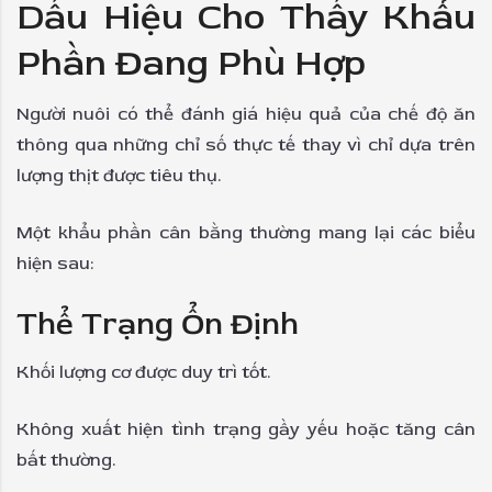
Dấu Hiệu Cho Thấy Khẩu
Phần Đang Phù Hợp
Người nuôi có thể đánh giá hiệu quả của chế độ ăn
thông qua những chỉ số thực tế thay vì chỉ dựa trên
lượng thịt được tiêu thụ.
Một khẩu phần cân bằng thường mang lại các biểu
hiện sau:
Thể Trạng Ổn Định
Khối lượng cơ được duy trì tốt.
Không xuất hiện tình trạng gầy yếu hoặc tăng cân
bất thường.