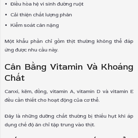
Điều hòa hệ vi sinh đường ruột
Cải thiện chất lượng phân
Kiểm soát cân nặng
Một khẩu phần chỉ gồm thịt thường không thể đáp
ứng được nhu cầu này.
Cân Bằng Vitamin Và Khoáng
Chất
Canxi, kẽm, đồng, vitamin A, vitamin D và vitamin E
đều cần thiết cho hoạt động của cơ thể.
Đây là những dưỡng chất thường bị thiếu hụt khi áp
dụng chế độ ăn chỉ tập trung vào thịt.