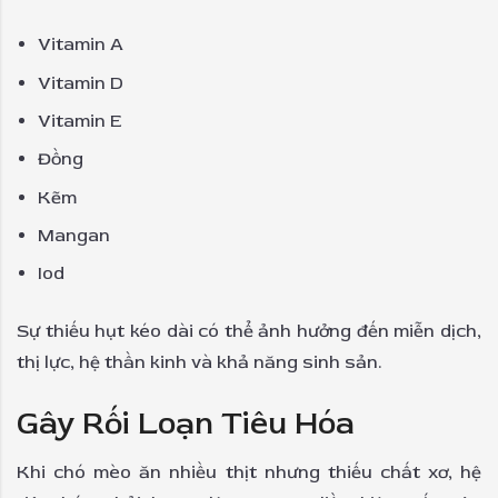
Vitamin A
Vitamin D
Vitamin E
Đồng
Kẽm
Mangan
Iod
Sự thiếu hụt kéo dài có thể ảnh hưởng đến miễn dịch,
thị lực, hệ thần kinh và khả năng sinh sản.
Gây Rối Loạn Tiêu Hóa
Khi chó mèo ăn nhiều thịt nhưng thiếu chất xơ, hệ