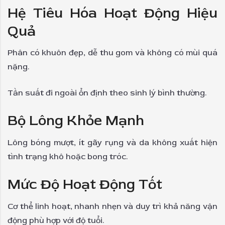
Hệ Tiêu Hóa Hoạt Động Hiệu
Quả
Phân có khuôn đẹp, dễ thu gom và không có mùi quá
nặng.
Tần suất đi ngoài ổn định theo sinh lý bình thường.
Bộ Lông Khỏe Mạnh
Lông bóng mượt, ít gãy rụng và da không xuất hiện
tình trạng khô hoặc bong tróc.
Mức Độ Hoạt Động Tốt
Cơ thể linh hoạt, nhanh nhẹn và duy trì khả năng vận
động phù hợp với độ tuổi.