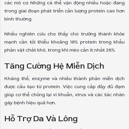
các mô cơ. Những cá thể vận động nhiều hoặc đang
trong giai đoạn phát triển cần lượng protein cao hơn
bình thường.
Nhiều nghiên cứu cho thấy chó trưởng thành khỏe
mạnh cần tối thiểu khoảng 18% protein trong khẩu
phần vật chất khô, trong khi mèo cần ít nhất 26%.
Tăng Cường Hệ Miễn Dịch
Kháng thể, enzyme và nhiều thành phần miễn dịch
được cấu tạo từ protein. Việc cung cấp đầy đủ đạm
giúp cơ thể chống lại vi khuẩn, virus và các tác nhân
gây bệnh hiệu quả hơn.
Hỗ Trợ Da Và Lông