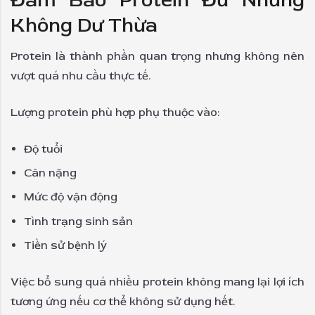
Đảm Bảo Protein Đủ Nhưng
Không Dư Thừa
Protein là thành phần quan trọng nhưng không nên
vượt quá nhu cầu thực tế.
Lượng protein phù hợp phụ thuộc vào:
Độ tuổi
Cân nặng
Mức độ vận động
Tình trạng sinh sản
Tiền sử bệnh lý
Việc bổ sung quá nhiều protein không mang lại lợi ích
tương ứng nếu cơ thể không sử dụng hết.